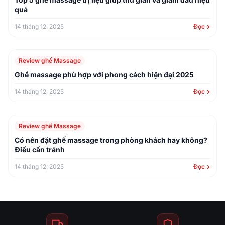
quả
14 tháng 12, 2025
Đọc
Review ghế Massage
Ghế massage phù hợp với phong cách hiện đại 2025
14 tháng 12, 2025
Đọc
Review ghế Massage
Có nên đặt ghế massage trong phòng khách hay không?
Điều cần tránh
14 tháng 12, 2025
Đọc