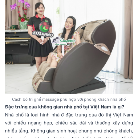
Cách bố trí ghế massage phù hợp với phòng khách nhà phố
Đặc trưng của không gian nhà phố tại Việt Nam là gì?
Nhà phố là loại hình nhà ở đặc trưng của đô thị Việt Nam
với chiều ngang hẹp, chiều sâu dài và thường xây dựng
nhiều tầng. Không gian sinh hoạt chung như phòng khách,