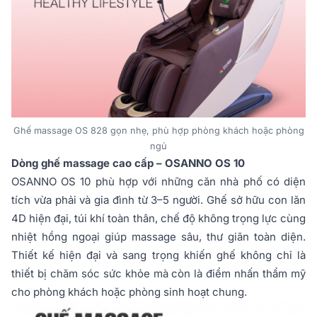
Ghế massage OS 828 gọn nhẹ, phù hợp phòng khách hoặc phòng
ngủ
Dòng ghế massage cao cấp – OSANNO OS 10
OSANNO OS 10 phù hợp với những căn nhà phố có diện
tích vừa phải và gia đình từ 3–5 người. Ghế sở hữu con lăn
4D hiện đại, túi khí toàn thân, chế độ không trọng lực cùng
nhiệt hồng ngoại giúp massage sâu, thư giãn toàn diện.
Thiết kế hiện đại và sang trọng khiến ghế không chỉ là
thiết bị chăm sóc sức khỏe mà còn là điểm nhấn thẩm mỹ
cho phòng khách hoặc phòng sinh hoạt chung.