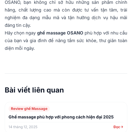
OSANO, bạn không chỉ sở hữu những sản phẩm chính
hãng, chất lượng cao mà còn được tư vấn tận tâm, trải
nghiệm đa dạng mẫu mã và tận hưởng dịch vụ hậu mãi
đáng tin cậy.
Hãy chọn ngay
ghế massage OSANO
phù hợp với nhu cầu
của bạn và gia đình để nâng tầm sức khỏe, thư giãn toàn
diện mỗi ngày.
Bài viết liên quan
Review ghế Massage
Ghế massage phù hợp với phong cách hiện đại 2025
14 tháng 12, 2025
Đọc