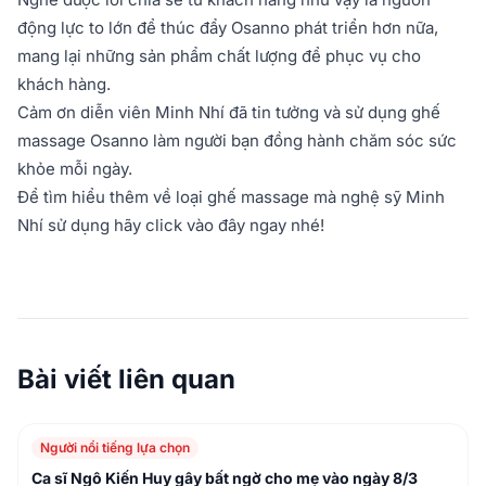
động lực to lớn để thúc đẩy Osanno phát triển hơn nữa,
mang lại những sản phẩm chất lượng để phục vụ cho
khách hàng.
Cảm ơn diễn viên Minh Nhí đã tin tưởng và sử dụng ghế
massage Osanno làm người bạn đồng hành chăm sóc sức
khỏe mỗi ngày.
Để tìm hiểu thêm về loại ghế massage mà nghệ sỹ Minh
Nhí sử dụng hãy click vào đây ngay nhé!
Bài viết liên quan
Người nổi tiếng lựa chọn
Ca sĩ Ngô Kiến Huy gây bất ngờ cho mẹ vào ngày 8/3