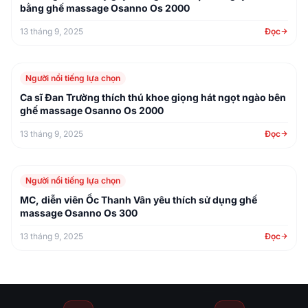
bằng ghế massage Osanno Os 2000
13 tháng 9, 2025
Đọc
Người nổi tiếng lựa chọn
Ca sĩ Đan Trường thích thú khoe giọng hát ngọt ngào bên
ghế massage Osanno Os 2000
13 tháng 9, 2025
Đọc
Người nổi tiếng lựa chọn
MC, diễn viên Ốc Thanh Vân yêu thích sử dụng ghế
massage Osanno Os 300
13 tháng 9, 2025
Đọc