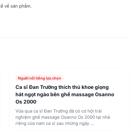
tế về sản phẩm.
Người nổi tiếng lựa chọn
Ca sĩ Đan Trường thích thú khoe giọng
hát ngọt ngào bên ghế massage Osanno
Os 2000
Vừa qua ca sĩ Đan Trường đã có cơ hội trải
nghiệm ghế massage Osanno Os 2000 tại nhà
riêng của nam ca sĩ sau những ngày …