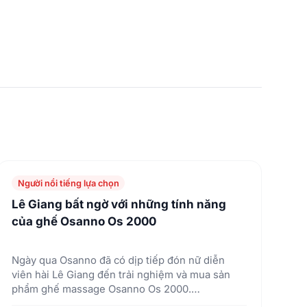
Người nổi tiếng lựa chọn
Lê Giang bất ngờ với những tính năng
của ghế Osanno Os 2000
Ngày qua Osanno đã có dịp tiếp đón nữ diễn
viên hài Lê Giang đến trải nghiệm và mua sản
phẩm ghế massage Osanno Os 2000.…