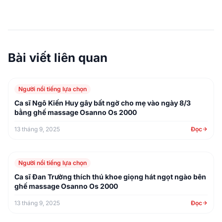
Bài viết liên quan
Người nổi tiếng lựa chọn
Ca sĩ Ngô Kiến Huy gây bất ngờ cho mẹ vào ngày 8/3
bằng ghế massage Osanno Os 2000
13 tháng 9, 2025
Đọc
Người nổi tiếng lựa chọn
Ca sĩ Đan Trường thích thú khoe giọng hát ngọt ngào bên
ghế massage Osanno Os 2000
13 tháng 9, 2025
Đọc