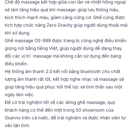
Chế độ massage kết hợp giữa con lăn và nhiệt hồng ngoại
sẽ làm tăng hiệu quả khi massage: giúp lưu thông máu,
kích thích mạch máu, giảm căng cứng cơ. Ghế cũng được
tích hợp chức năng Zero Gravity giúp người dùng thoải mái
khi sử dụng.
Ghế massage OS-999 được trang bị công nghệ điều khiển
giọng nói bằng tiếng Việt, giúp người dùng dễ dàng thay
đổi các vị trí massage mà không cần sử dụng đến bảng
điều khiển.
Hệ thống âm thanh 2.0 kết nối bằng bluetooth cho chất
lượng âm thanh rất tốt, kết hợp nghe nhạc và massage sẽ
giúp tăng hiệu quả phục hồi thể lực và tinh thần sau một
ngày làm việc.
Để có trải nghiệm tốt về các dòng ghế massage, quý
khách hàng có thể đến một trong 50 showroom của
Osanno trên cả nước, để trải nghiệm và được nhân viên tư
vấn tận tình.