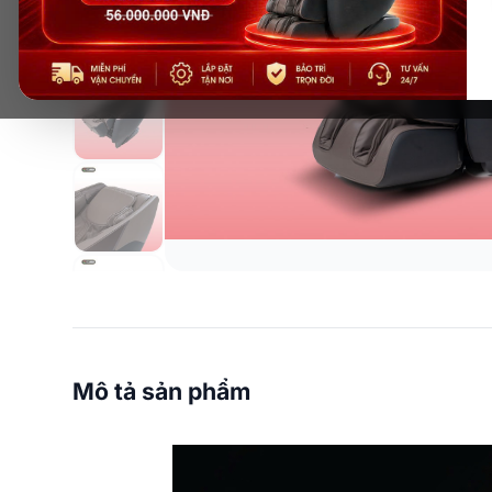
Mô tả sản phẩm