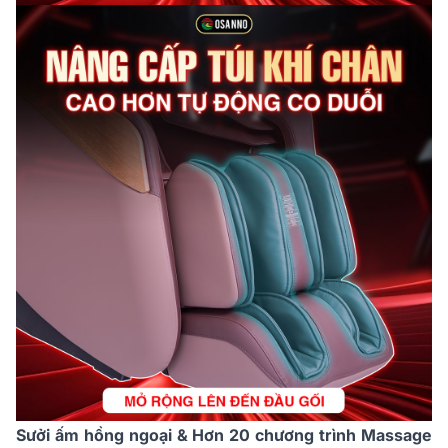
Sưởi ấm hồng ngoại & Hơn 20 chương trình Massage