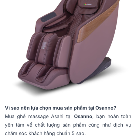
Vì sao nên lựa chọn mua sản phẩm tại Osanno?
Mua ghế massage Asahi tại
Osanno
, bạn hoàn toàn
yên tâm về chất lượng sản phẩm cũng như dịch vụ
chăm sóc khách hàng chuẩn 5 sao: