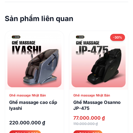
Sản phẩm liên quan
-30%
Ghế massage Nhật Bản
Ghế massage Nhật Bản
Ghế massage cao cấp
Ghế Massage Osanno
Iyashi
JP-475
77.000.000 ₫
220.000.000 ₫
110.000.000 ₫