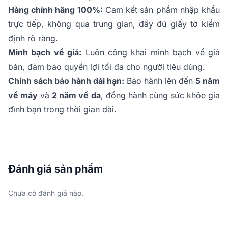
Hàng chính hãng 100%:
Cam kết sản phẩm nhập khẩu
trực tiếp, không qua trung gian, đầy đủ giấy tờ kiểm
định rõ ràng.
Minh bạch về giá:
Luôn công khai minh bạch về giá
bán, đảm bảo quyền lợi tối đa cho người tiêu dùng.
Chính sách bảo hành dài hạn:
Bảo hành lên đến
5 năm
về máy
và
2 năm về da
, đồng hành cùng sức khỏe gia
đình bạn trong thời gian dài.
Đánh giá sản phẩm
Chưa có đánh giá nào.