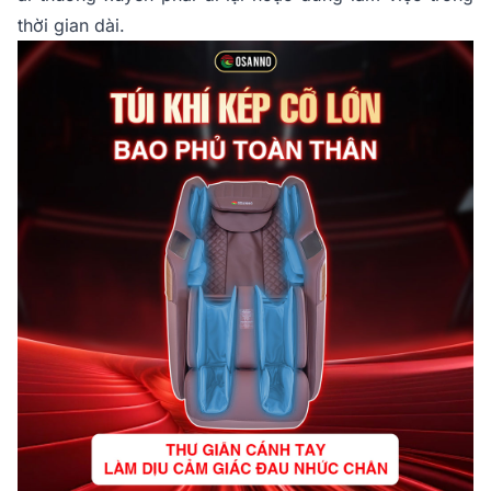
thời gian dài.