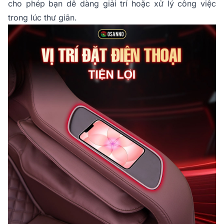
cho phép bạn dễ dàng giải trí hoặc xử lý công việc
trong lúc thư giãn.