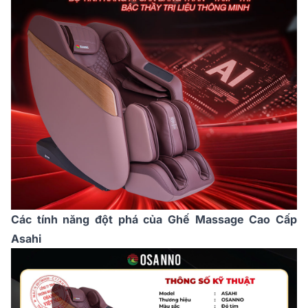
Các tính năng đột phá của Ghế Massage Cao Cấp
Asahi