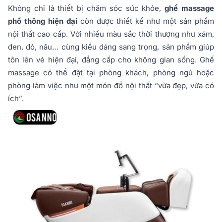
Không chỉ là thiết bị chăm sóc sức khỏe,
ghế massage
phổ thông hiện đại
còn được thiết kế như một sản phẩm
nội thất cao cấp. Với nhiều màu sắc thời thượng như xám,
đen, đỏ, nâu… cùng kiểu dáng sang trọng, sản phẩm giúp
tôn lên vẻ hiện đại, đẳng cấp cho không gian sống. Ghế
massage có thể đặt tại phòng khách, phòng ngủ hoặc
phòng làm việc như một món đồ nội thất “vừa đẹp, vừa có
ích”.