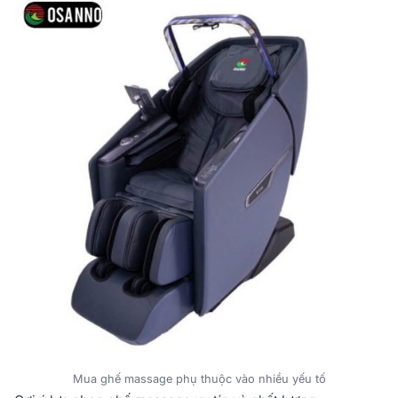
Mua ghế massage phụ thuộc vào nhiều yếu tố