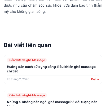
được nhu cầu chăm sóc sức khỏe, vừa đảm bảo tính thẩm
mỹ cho không gian sống.
Bài viết liên quan
Kiến thức về ghế Massage
Hướng dẫn cách sử dụng bảng điều khiển ghế massage
chi tiết
28 tháng 2, 2026
Đọc
Kiến thức về ghế Massage
Những ai không nên ngồi ghế massage? 5 đối tượng nên