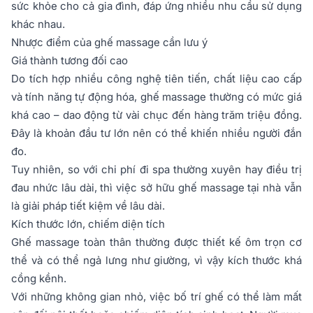
sức khỏe cho cả gia đình, đáp ứng nhiều nhu cầu sử dụng
khác nhau.
Nhược điểm của ghế massage cần lưu ý
Giá thành tương đối cao
Do tích hợp nhiều công nghệ tiên tiến, chất liệu cao cấp
và tính năng tự động hóa, ghế massage thường có mức giá
khá cao – dao động từ vài chục đến hàng trăm triệu đồng.
Đây là khoản đầu tư lớn nên có thể khiến nhiều người đắn
đo.
Tuy nhiên, so với chi phí đi spa thường xuyên hay điều trị
đau nhức lâu dài, thì việc sở hữu ghế massage tại nhà vẫn
là giải pháp tiết kiệm về lâu dài.
Kích thước lớn, chiếm diện tích
Ghế massage toàn thân thường được thiết kế ôm trọn cơ
thể và có thể ngả lưng như giường, vì vậy kích thước khá
cồng kềnh.
Với những không gian nhỏ, việc bố trí ghế có thể làm mất