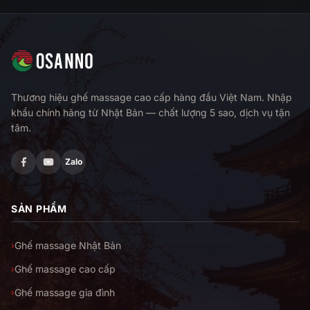
Thương hiệu ghế massage cao cấp hàng đầu Việt Nam. Nhập
khẩu chính hãng từ Nhật Bản — chất lượng 5 sao, dịch vụ tận
tâm.
Zalo
SẢN PHẨM
Ghế massage Nhật Bản
›
Ghế massage cao cấp
›
Ghế massage gia đình
›