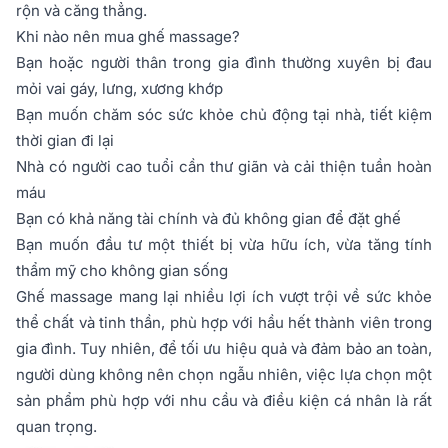
rộn và căng thẳng.
Khi nào nên mua ghế massage?
Bạn hoặc người thân trong gia đình thường xuyên bị đau
mỏi vai gáy, lưng, xương khớp
Bạn muốn chăm sóc sức khỏe chủ động tại nhà, tiết kiệm
thời gian đi lại
Nhà có người cao tuổi cần thư giãn và cải thiện tuần hoàn
máu
Bạn có khả năng tài chính và đủ không gian để đặt ghế
Bạn muốn đầu tư một thiết bị vừa hữu ích, vừa tăng tính
thẩm mỹ cho không gian sống
Ghế massage mang lại nhiều lợi ích vượt trội về sức khỏe
thể chất và tinh thần, phù hợp với hầu hết thành viên trong
gia đình. Tuy nhiên, để tối ưu hiệu quả và đảm bảo an toàn,
người dùng không nên chọn ngẫu nhiên, việc lựa chọn một
sản phẩm phù hợp với nhu cầu và điều kiện cá nhân là rất
quan trọng.