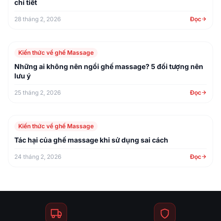
chi tiết
28 tháng 2, 2026
Đọc
Kiến thức về ghế Massage
Những ai không nên ngồi ghế massage? 5 đối tượng nên
lưu ý
25 tháng 2, 2026
Đọc
Kiến thức về ghế Massage
Tác hại của ghế massage khi sử dụng sai cách
24 tháng 2, 2026
Đọc