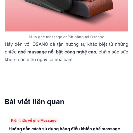
Mua ghế massage chính hãng tại Osanno
Hãy đến với OSANO để tận hưởng sự khác biệt từ những
chiếc
ghế massage nổi bật công nghệ cao
, chăm sóc sức
khỏe toàn diện ngay tại nhà bạn!
Bài viết liên quan
Kiến thức về ghế Massage
Hướng dẫn cách sử dụng bảng điều khiển ghế massage