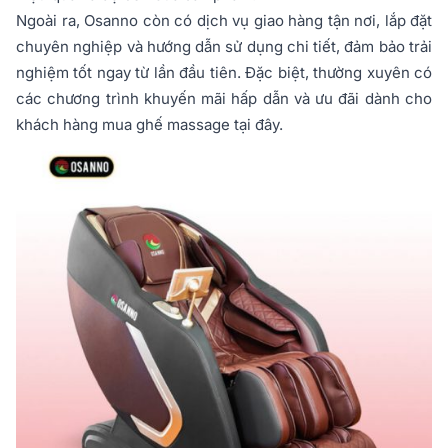
Ngoài ra, Osanno còn có dịch vụ giao hàng tận nơi, lắp đặt
chuyên nghiệp và hướng dẫn sử dụng chi tiết, đảm bảo trải
nghiệm tốt ngay từ lần đầu tiên. Đặc biệt, thường xuyên có
các chương trình khuyến mãi hấp dẫn và ưu đãi dành cho
khách hàng mua ghế massage tại đây.