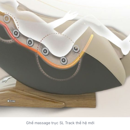
Ghế massage trục SL Track thế hệ mới