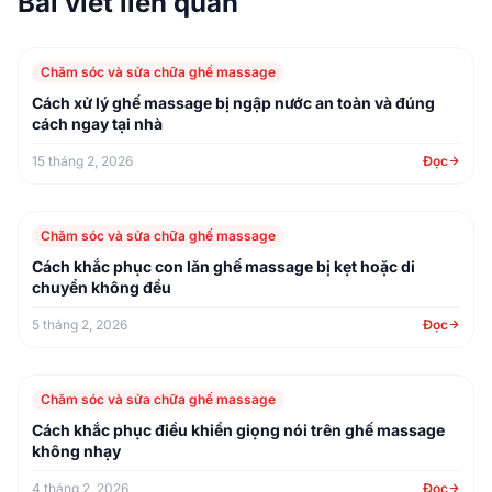
Bài viết liên quan
Chăm sóc và sửa chữa ghế massage
Cách xử lý ghế massage bị ngập nước an toàn và đúng
cách ngay tại nhà
15 tháng 2, 2026
Đọc
Chăm sóc và sửa chữa ghế massage
Cách khắc phục con lăn ghế massage bị kẹt hoặc di
chuyển không đều
5 tháng 2, 2026
Đọc
Chăm sóc và sửa chữa ghế massage
Cách khắc phục điều khiển giọng nói trên ghế massage
không nhạy
4 tháng 2, 2026
Đọc