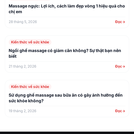
Massage ngực: Lợi ích, cách làm đẹp vòng 1 hiệu quả cho
chị em
28 tháng 5, 2026
Đọc
Kiến thức về sức khỏe
Ngồi ghế massage có giảm cân không? Sự thật bạn nên
biết
21 tháng 2, 2026
Đọc
Kiến thức về sức khỏe
Sử dụng ghế massage sau bữa ăn có gây ảnh hưởng đến
sức khỏe không?
19 tháng 2, 2026
Đọc