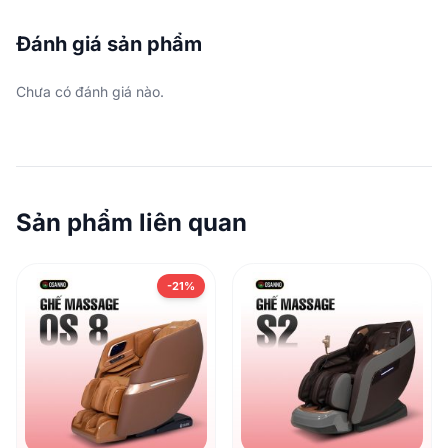
Đánh giá sản phẩm
Chưa có đánh giá nào.
Sản phẩm liên quan
-21%