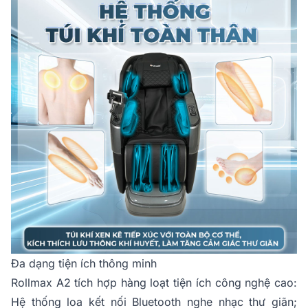
Đa dạng tiện ích thông minh
Rollmax A2 tích hợp hàng loạt tiện ích công nghệ cao:
Hệ thống loa kết nối Bluetooth nghe nhạc thư giãn;