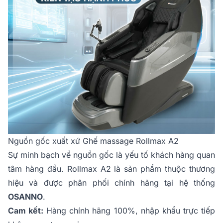
Nguồn gốc xuất xứ Ghế massage Rollmax A2
Sự minh bạch về nguồn gốc là yếu tố khách hàng quan
tâm hàng đầu. Rollmax A2 là sản phẩm thuộc thương
hiệu và được phân phối chính hãng tại hệ thống
OSANNO
.
Cam kết:
Hàng chính hãng 100%, nhập khẩu trực tiếp