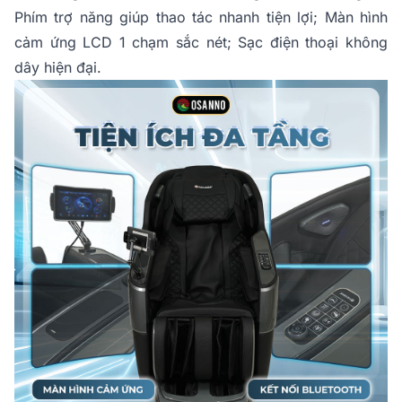
Phím trợ năng giúp thao tác nhanh tiện lợi; Màn hình
cảm ứng LCD 1 chạm sắc nét; Sạc điện thoại không
dây hiện đại.