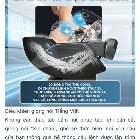
Điều khiển giọng nói Tiếng Việt
Không cần thao tác bấm nút phức tạp, chỉ cần cất
giọng nói “Xin chào”, ghế sẽ thực hiện mọi yêu cầu
của bạn thông qua hệ thống câu lệnh được lập trình