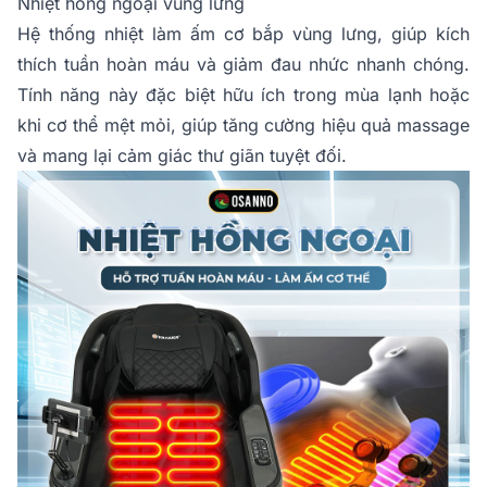
Nhiệt hồng ngoại vùng lưng
Hệ thống nhiệt làm ấm cơ bắp vùng lưng, giúp kích
thích tuần hoàn máu và giảm đau nhức nhanh chóng.
Tính năng này đặc biệt hữu ích trong mùa lạnh hoặc
khi cơ thể mệt mỏi, giúp tăng cường hiệu quả massage
và mang lại cảm giác thư giãn tuyệt đối.