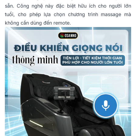
sẵn. Công nghệ này đặc biệt hữu ích cho người lớn
tuổi, cho phép lựa chọn chương trình massage mà
không cần dùng đến remote.