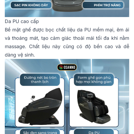
Da PU cao cấp
Bề mặt ghế được bọc chất liệu da PU mềm mại, êm ái
và thoáng mát, tạo cảm giác thoải mái tối đa khi nằm
massage. Chất liệu này cũng có độ bền cao và dễ
dàng vệ sinh.