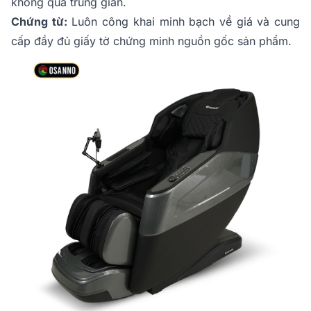
không qua trung gian.
Chứng từ:
Luôn công khai minh bạch về giá và cung
cấp đầy đủ giấy tờ chứng minh nguồn gốc sản phẩm.